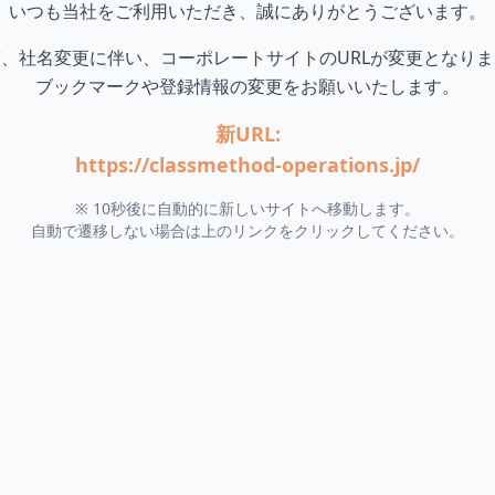
いつも当社をご利用いただき、誠にありがとうございます。
、社名変更に伴い、コーポレートサイトのURLが変更となり
ブックマークや登録情報の変更をお願いいたします。
新URL:
https://classmethod-operations.jp/
※ 10秒後に自動的に新しいサイトへ移動します。
自動で遷移しない場合は上のリンクをクリックしてください。